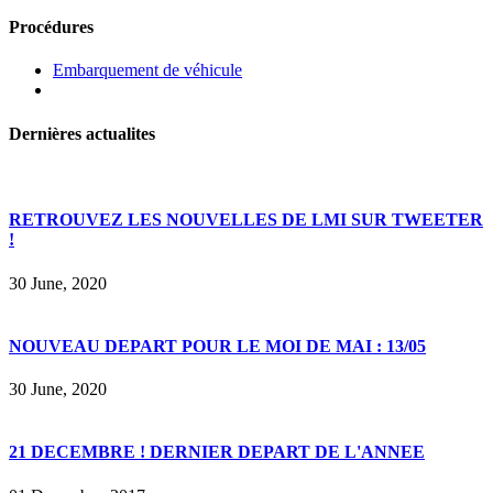
Procédures
Embarquement de véhicule
Dernières actualites
RETROUVEZ LES NOUVELLES DE LMI SUR TWEETER
!
30 June, 2020
NOUVEAU DEPART POUR LE MOI DE MAI : 13/05
30 June, 2020
21 DECEMBRE ! DERNIER DEPART DE L'ANNEE