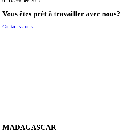
01 December, 2017
Vous êtes prêt à travailler avec nous?
Contactez-nous
MADAGASCAR