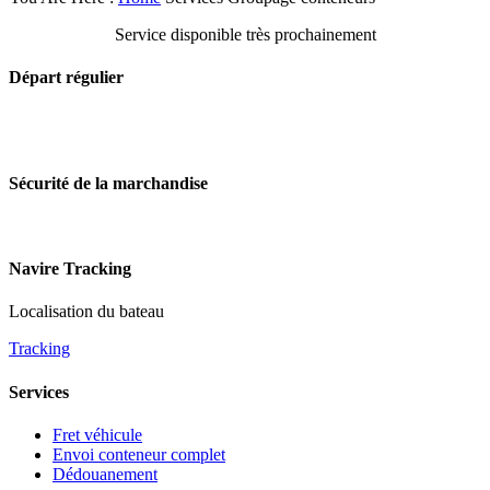
Service disponible très prochainement
Départ régulier
Sécurité de la marchandise
Navire Tracking
Localisation du bateau
Tracking
Services
Fret véhicule
Envoi conteneur complet
Dédouanement