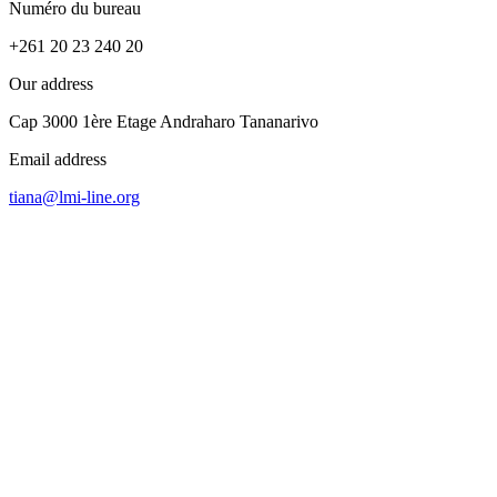
Numéro du bureau
+261 20 23 240 20
Our address
Cap 3000 1ère Etage Andraharo Tananarivo
Email address
tiana@lmi-line.org