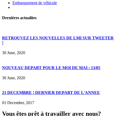
Embarquement de véhicule
Dernières actualites
RETROUVEZ LES NOUVELLES DE LMI SUR TWEETER
!
30 June, 2020
NOUVEAU DEPART POUR LE MOI DE MAI : 13/05
30 June, 2020
21 DECEMBRE ! DERNIER DEPART DE L'ANNEE
01 December, 2017
Vous êtes prêt à travailler avec nous?