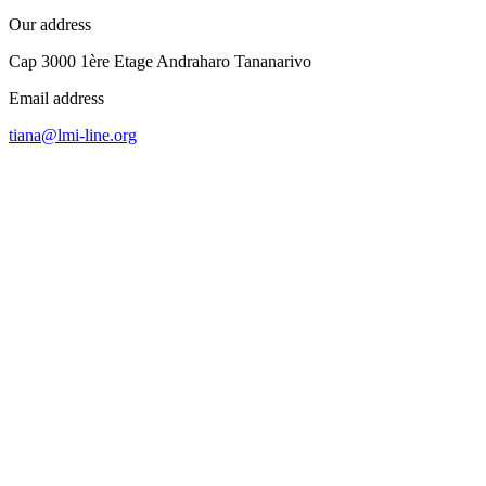
Our address
Cap 3000 1ère Etage Andraharo Tananarivo
Email address
tiana@lmi-line.org