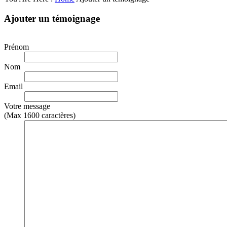
Ajouter un témoignage
Prénom
Nom
Email
Votre message
(Max 1600 caractères)