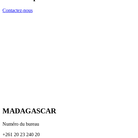
Contactez-nous
MADAGASCAR
Numéro du bureau
+261 20 23 240 20